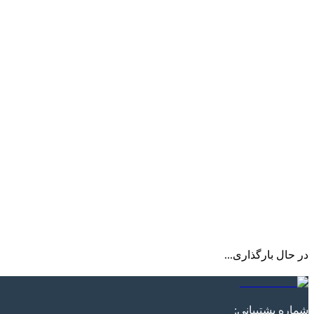
در حال بارگذاری...
شماره پشتیبانی
: