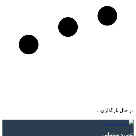
در حال بارگذاری...
شماره پشتیبانی
: