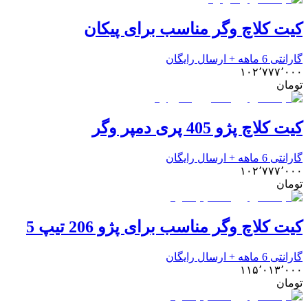
کیت کلاچ وگر مناسب برای پیکان
گارانتی 6 ماهه + ارسال رایگان
۱۰۲٬۷۷۷٬۰۰۰
تومان
کیت کلاچ پژو 405 پری دمپر وگر
گارانتی 6 ماهه + ارسال رایگان
۱۰۲٬۷۷۷٬۰۰۰
تومان
کیت کلاچ وگر مناسب برای پژو 206 تیپ 5
گارانتی 6 ماهه + ارسال رایگان
۱۱۵٬۰۱۳٬۰۰۰
تومان