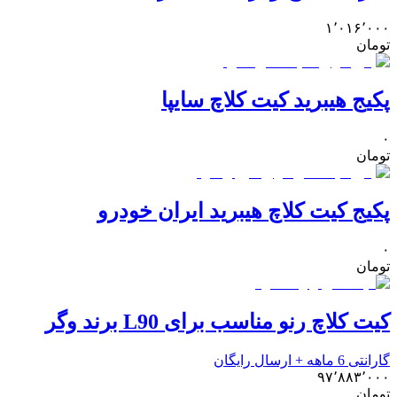
۱٬۰۱۶٬۰۰۰
تومان
پکیج هیبرید کیت کلاچ سایپا
۰
تومان
پکیج کیت کلاچ هیبرید ایران خودرو
۰
تومان
کیت کلاچ رنو مناسب برای L90 برند وگر
گارانتی 6 ماهه + ارسال رایگان
۹۷٬۸۸۳٬۰۰۰
تومان