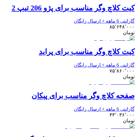
کیت کلاچ وگر مناسب برای پژو 206 تیپ 2
گارانتی 6 ماهه + ارسال رایگان
۸۵٬۶۴۸٬۰۰۰
تومان
کیت کلاچ وگر مناسب برای پراید
گارانتی 6 ماهه + ارسال رایگان
۷۵٬۸۶۰٬۰۰۰
تومان
صفحه کلاچ وگر مناسب برای پیکان
گارانتی 6 ماهه + ارسال رایگان
۳۳٬۰۳۶٬۰۰۰
تومان