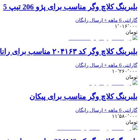
بلبرینگ کلاچ وگر مناسب برای پژو 206 تیپ 5
گارانتی 6 ماهه + ارسال رایگان
۱٬۰۱۶٬۰۰۰
تومان
بلبرینگ کلاچ وگر کد ۲۰۴۱۶۳ مناسب برای رانا
گارانتی 6 ماهه + ارسال رایگان
۱۰٬۲۶۰٬۰۰۰
تومان
بلبرینگ کلاچ وگر مناسب برای پیکان
گارانتی 6 ماهه + ارسال رایگان
۱۱٬۵۸۰٬۰۰۰
تومان