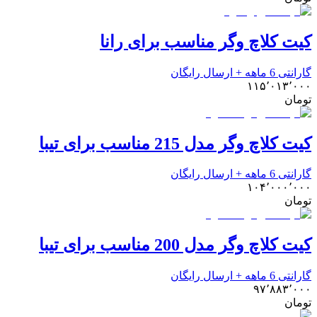
کیت کلاچ وگر مناسب برای رانا
گارانتی 6 ماهه + ارسال رایگان
۱۱۵٬۰۱۳٬۰۰۰
تومان
کیت کلاچ وگر مدل 215 مناسب برای تیبا
گارانتی 6 ماهه + ارسال رایگان
۱۰۴٬۰۰۰٬۰۰۰
تومان
کیت کلاچ وگر مدل 200 مناسب برای تیبا
گارانتی 6 ماهه + ارسال رایگان
۹۷٬۸۸۳٬۰۰۰
تومان