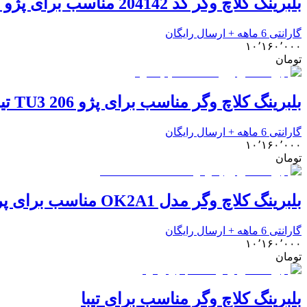
بلبرینگ کلاچ وگر کد 204142 مناسب برای پژو 405
گارانتی 6 ماهه + ارسال رایگان
۱۰٬۱۶۰٬۰۰۰
تومان
بلبرینگ کلاچ وگر مناسب برای پژو 206 TU3 تیپ 2
گارانتی 6 ماهه + ارسال رایگان
۱۰٬۱۶۰٬۰۰۰
تومان
بلبرینگ کلاچ وگر مدل OK2A1 مناسب برای پراید
گارانتی 6 ماهه + ارسال رایگان
۱۰٬۱۶۰٬۰۰۰
تومان
بلبرینگ کلاچ وگر مناسب برای تیبا